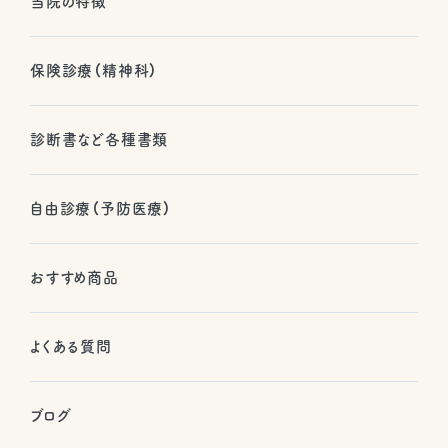
当院の特徴
保険診療（精神科）
診断書など各種書類
自由診療（予防医療）
おすすめ商品
よくある質問
ブログ