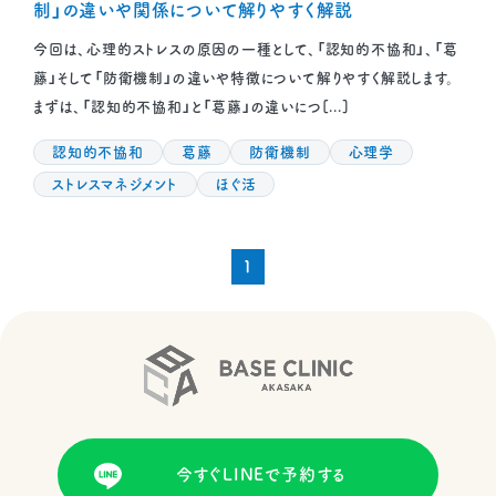
制」の違いや関係について解りやすく解説
今回は、心理的ストレスの原因の一種として、「認知的不協和」、「葛
藤」そして「防衛機制」の違いや特徴について解りやすく解説します。
まずは、「認知的不協和」と「葛藤」の違いにつ[...]
認知的不協和
葛藤
防衛機制
心理学
ストレスマネジメント
ほぐ活
1
今すぐLINEで予約する