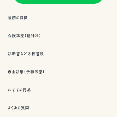
当院の特徴
保険診療（精神科）
診断書など各種書類
自由診療（予防医療）
おすすめ商品
よくある質問